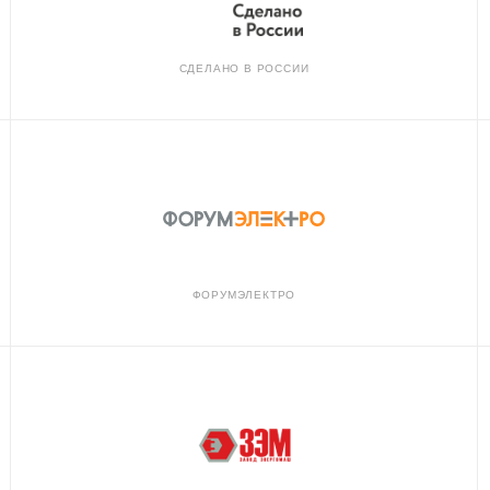
СДЕЛАНО В РОССИИ
ФОРУМЭЛЕКТРО