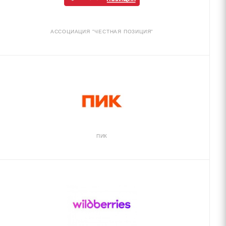
АССОЦИАЦИЯ "ЧЕСТНАЯ ПОЗИЦИЯ"
ПИК