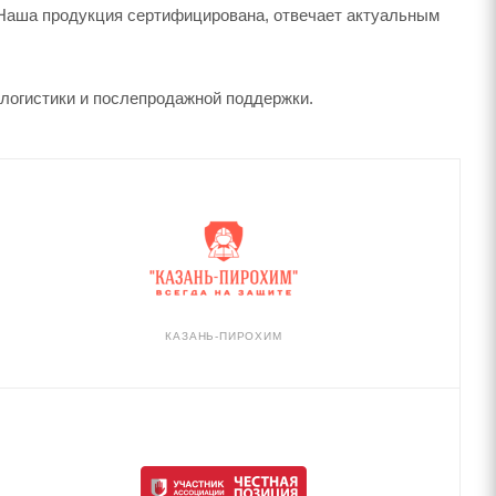
Наша продукция сертифицирована, отвечает актуальным
о логистики и послепродажной поддержки.
КАЗАНЬ-ПИРОХИМ