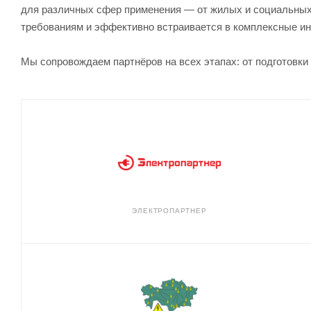
для различных сфер применения — от жилых и социальных
требованиям и эффективно встраивается в комплексные и
Мы сопровождаем партнёров на всех этапах: от подготовки
ЭЛЕКТРОПАРТНЕР