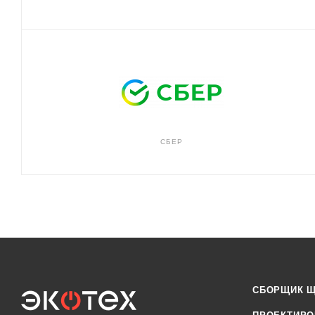
СБЕР
СБОРЩИК 