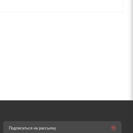
Подписаться на рассылку