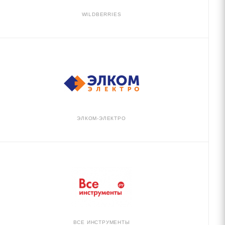
WILDBERRIES
ЭЛКОМ-ЭЛЕКТРО
ВСЕ ИНСТРУМЕНТЫ