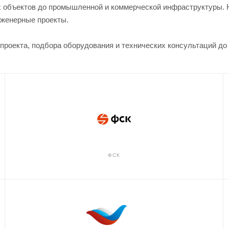
 объектов до промышленной и коммерческой инфраструктуры. 
нженерные проекты.
 проекта, подбора оборудования и технических консультаций д
ФСК