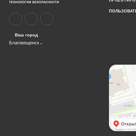
ПРОЕКТИР
ПОЛЬЗОВАТ
Ваш город
Благовещенск